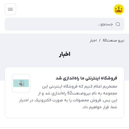
نیرو صنعت62
/
اخبار
اخبار
فروشگاه اینترنتی ما راه‌اندازی شد
مفتخریم اعلام کنیم که فروشگاه اینترنتی این
مجموعه به نام نیروصنعت62 راه‌اندازی شد و از
این پس، فروش محصولات را به صورت الکترونیک در اختیار
شما، قرار خواهیم داد.