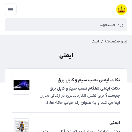
نیرو صنعت62
/
ایمنی
ایمنی
نکات ایمنی نصب سیم و کابل برق
نکات ایمنی هنگام نصب سیم و کابل برق
چیست؟
برق نقش انکارناپذیری در زندگی مدرن
ایفا می کند و به عنوان رگ حیاتی خانه ها، ا...
ایمنی
تجهیزات ایمنی سیمبان برای محافظت از سیمبان