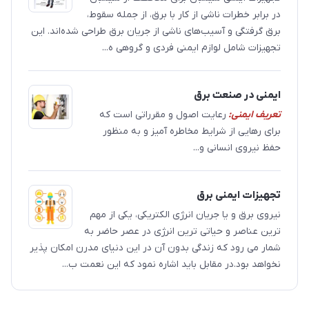
در برابر خطرات ناشی از کار با برق، از جمله سقوط،
برق گرفتگی و آسیب‌های ناشی از جریان برق طراحی شده‌اند. این
تجهیزات شامل لوازم ایمنی فردی و گروهی ه...
ایمنی در صنعت برق
تعریف ایمنی:
رعایت اصول و مقرراتی است که
برای رهایی از شرایط مخاطره آمیز و به منظور
حفظ نیروی انسانی و...
تجهیزات ایمنی برق
نیروی برق و یا جریان انرژی الکتریکی، یکی از مهم
ترین عناصر و حیاتی ترین انرژی در عصر حاضر به
شمار می رود که زندگی بدون آن در این دنیای مدرن امکان پذیر
نخواهد بود.در مقابل باید اشاره نمود که این نعمت ب...