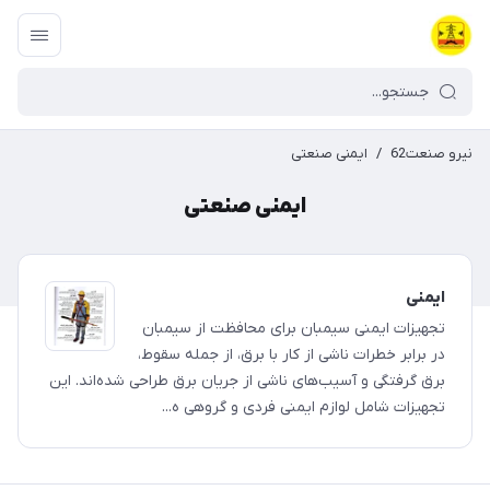
نیرو صنعت62
/
ایمنی صنعتی
ایمنی صنعتی
ایمنی
تجهیزات ایمنی سیمبان برای محافظت از سیمبان
در برابر خطرات ناشی از کار با برق، از جمله سقوط،
برق گرفتگی و آسیب‌های ناشی از جریان برق طراحی شده‌اند. این
تجهیزات شامل لوازم ایمنی فردی و گروهی ه...