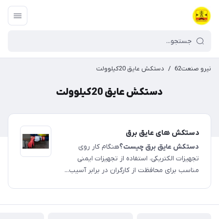
نیرو صنعت62
/
دستکش عایق 20کیلوولت
دستکش عایق 20کیلوولت
دستکش های عایق برق
دستکش عایق برق چیست؟
هنگام کار روی
تجهیزات الکتریکی، استفاده از تجهیزات ایمنی
مناسب برای محافظت از کارگران در برابر آسیب...