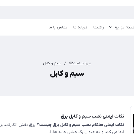
بکه توزیع
راهنما
درباره ما
تماس با ما
نیرو صنعت62
/
سیم و کابل
سیم و کابل
نکات ایمنی نصب سیم و کابل برق
نکات ایمنی هنگام نصب سیم و کابل برق چیست؟
برق نقش انکارناپذیر
ایفا می کند و به عنوان رگ حیاتی خانه ها، ا...