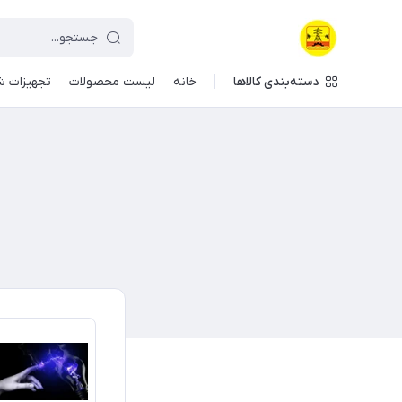
دسته‌بندی کالاها
خانه
لیست محصولات
تجهیزات ش