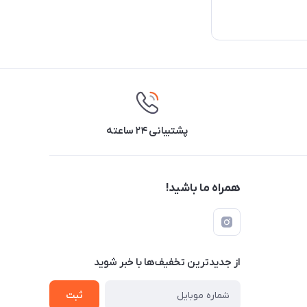
پشتیبانی ۲۴ ساعته
همراه ما باشید!
از جدید‌ترین تخفیف‌ها با‌ خبر شوید
ثبت