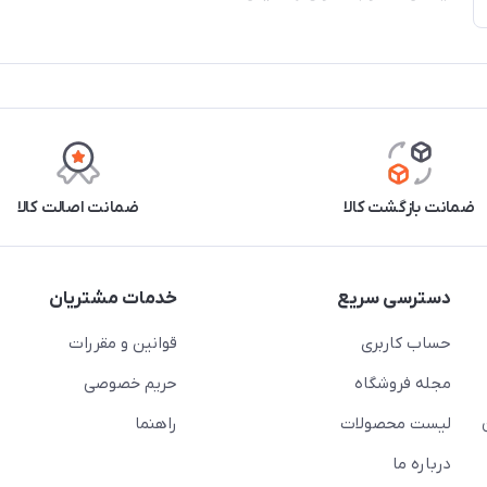
ضمانت بازگشت کالا
ضمانت اصالت کالا
دسترسی سریع
خدمات مشتریان
حساب کاربری
قوانین و مقررات
مجله فروشگاه
حریم خصوصی
لیست محصولات
راهنما
درباره ما