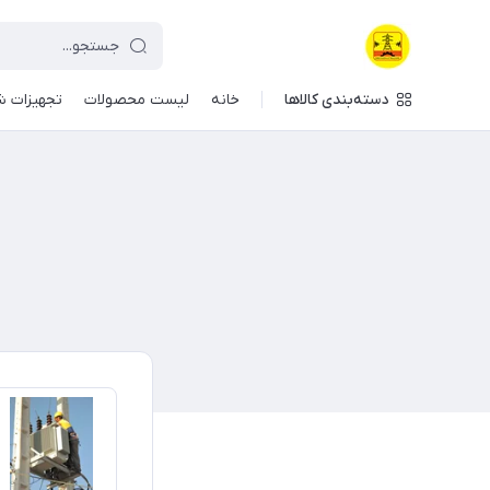
دسته‌بندی کالاها
خانه
لیست محصولات
تجهیزات ش