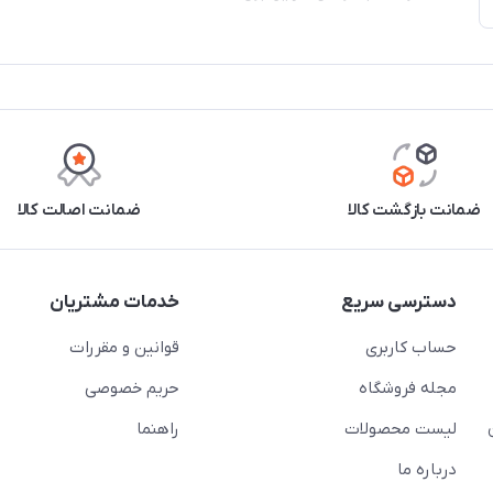
ضمانت بازگشت کالا
ضمانت اصالت کالا
دسترسی سریع
خدمات مشتریان
حساب کاربری
قوانین و مقررات
مجله فروشگاه
حریم خصوصی
لیست محصولات
راهنما
درباره ما