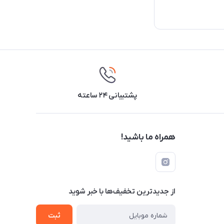
پشتیبانی ۲۴ ساعته
همراه ما باشید!
از جدید‌ترین تخفیف‌ها با‌ خبر شوید
ثبت