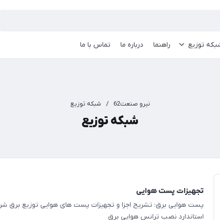
بکه توزیع
راهنما
درباره ما
تماس با ما
نیرو صنعت62
/
شبکه توزیع
شبکه توزیع
تجهیزات پست هوایی
پست هوایی برق: تشریح اجزا و تجهیزات پست های هوایی توزیع برق شرک
استاندارد نصب ترانس هوایی برق