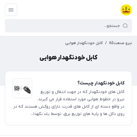
نیرو صنعت62
/
کابل خودنگهدار هوایی
کابل خودنگهدار هوایی
کابل خودنگهدار چیست؟
کابل های خودنگهدار که در جهت انتقال و توزیع
نیرو در خطوط هوایی مورد استفاده قرار می گیرند،
در واقع دسته ای از كابل های قدرت، دارای روكش هستند که در
روی دکل ‌ها و پایه های توزیع برق، توسط یك نگهدا...