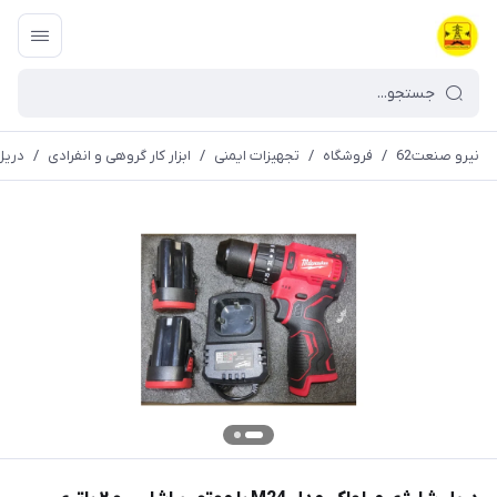
نیرو صنعت62
/
فروشگاه
/
تجهیزات ایمنی
/
ابزار کار گروهی و انفرادی
/
دریل شارژ