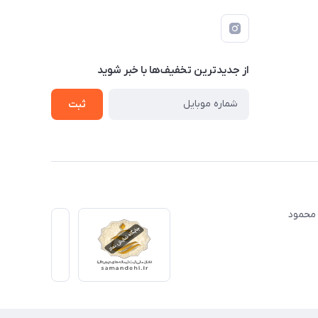
از جدید‌ترین تخفیف‌ها با‌ خبر شوید
ثبت
ت مهندس محمود