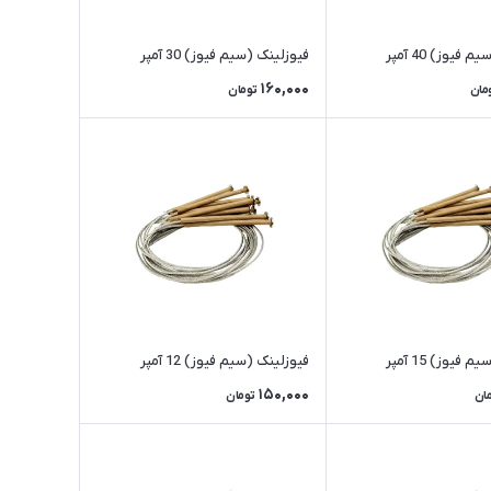
فیوز) 40 آمپر
فیوزلینک (سیم فیوز) 30 آمپر
160,000
مان
تومان
فیوز) 15 آمپر
فیوزلینک (سیم فیوز) 12 آمپر
150,000
ان
تومان