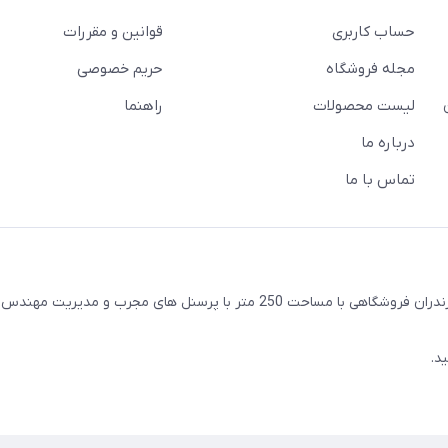
حساب کاربری
قوانین و مقررات
مجله فروشگاه
حریم خصوصی
لیست محصولات
راهنما
درباره ما
تماس با ما
واقع در شهرستان ساری استان مازندران فروشگاهی با مساحت 250 متر با پرسنل های مجرب و مدیری
د.