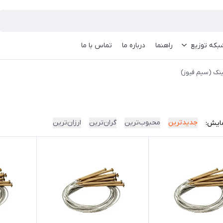
بکه توزیع
راهنما
درباره ما
تماس با ما
ینک (سیم فیوز)
جدیدترین
محبوب‌ترین
گران‌ترین
ارزان‌ترین
ایش: