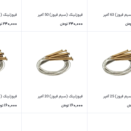
فیوز) 63 آمپر
فیوزلینک (سیم فیوز) 50 آمپر
فیوزلینک (سیم 
240,000
240,000
مان
تومان
تو
فیوز) 25 آمپر
فیوزلینک (سیم فیوز) 20 آمپر
فیوزلینک (سیم 
160,000
160,000
ان
تومان
توم