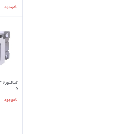
ناموجود
9
ناموجود