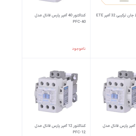
رکیبی 32 آمپر ETE
کنتاکتور 40 آمپر پارس فانال مدل
PFC-40
ناموجود
کنتاکتور 18 آمپر پارس فانال مدل
کنتاکتور 12 آمپر پارس فانال مدل
PFC-12