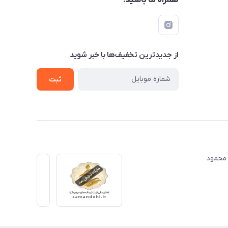
از جدید‌ترین تخفیف‌ها با‌ خبر شوید
ثبت
ت مهندس محمود