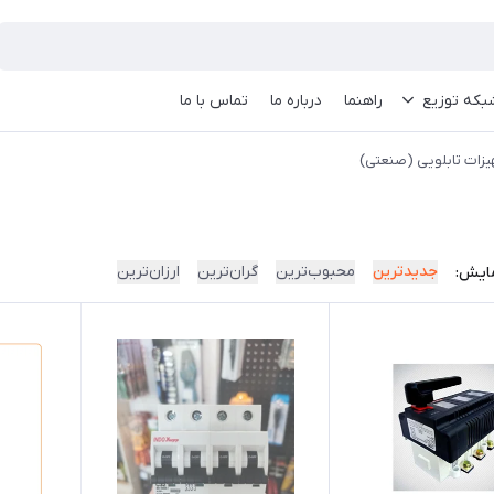
بکه توزیع
راهنما
درباره ما
تماس با ما
یزات تابلویی (صنعتی)
جدیدترین
محبوب‌ترین
گران‌ترین
ارزان‌ترین
ایش: