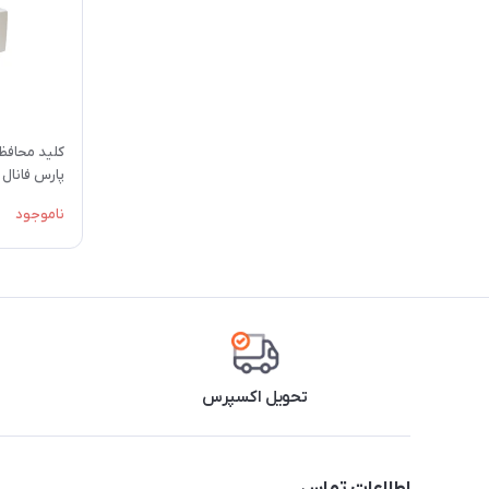
پارس فانال
ناموجود
تحویل اکسپرس
اطلاعات تماس