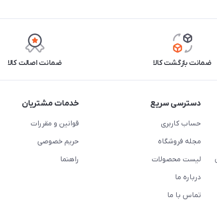
ضمانت بازگشت کالا
ضمانت اصالت کالا
دسترسی سریع
خدمات مشتریان
حساب کاربری
قوانین و مقررات
مجله فروشگاه
حریم خصوصی
لیست محصولات
راهنما
درباره ما
تماس با ما