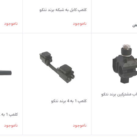
کلمپ کابل به شبکه برند نتکو
ناموجود
ناموجود
ان
ب مشترکین برند نتکو
کلمپ 1 به 4 برند نتکو
کلمپ 1 به 2 برند نتکو
ناموجود
ناموجود