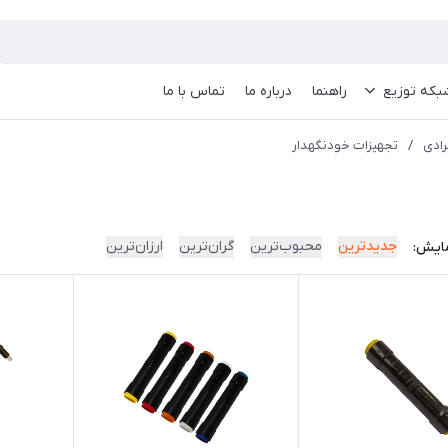
بکه توزیع
راهنما
درباره ما
تماس با ما
رادی
/
تجهیزات خودنگهدار
جدیدترین
محبوب‌ترین
گران‌ترین
ارزان‌ترین
ایش: