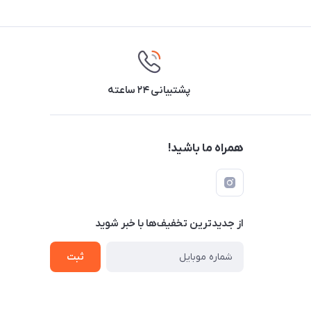
پشتیبانی ۲۴ ساعته
همراه ما باشید!
از جدید‌ترین تخفیف‌ها با‌ خبر شوید
ثبت