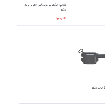
کلمپ انشعاب روشنایی معابر برند
نتکو
ناموجود