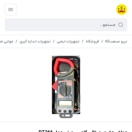
نیرو صنعت62
/
فروشگاه
/
تجهیزات ایمنی
/
تجهیزات اندازه گیری
/
مولتی متر