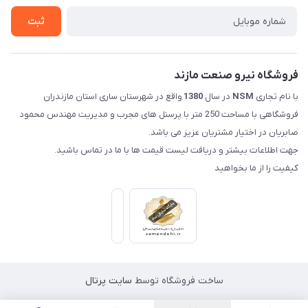
تماس با ما
ثبت
فروشگاه نیرو صنعت مازند
با نام تجاری
NSM
در سال
1380
واقع در شهرستان ساری استان مازندران
فروشگاهی با مساحت 250 متر با پرسنل های مجرب و مدیریت مهندس محمود
صابریان در اختیار مشتریان عزیز می باشد.
جهت اطلاعات بیشتر و دریافت لیست قیمت ها با ما در تماس باشید.
کیفیت را از ما بخواهید
ساخت فروشگاه توسط
سایت پرتال