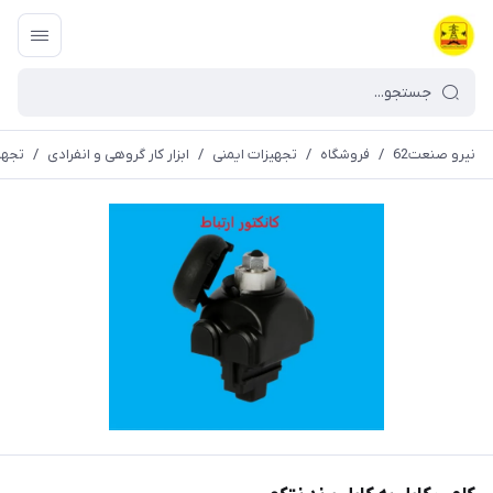
نیرو صنعت62
/
فروشگاه
/
تجهیزات ایمنی
/
ابزار کار گروهی و انفرادی
/
تجهی