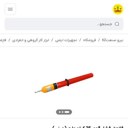
نیرو صنعت62
/
فروشگاه
/
تجهیزات ایمنی
/
ابزار کار گروهی و انفرادی
/
فازمت