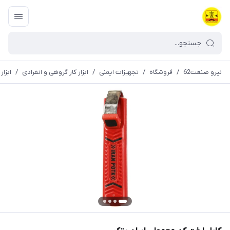
نیرو صنعت62
/
فروشگاه
/
تجهیزات ایمنی
/
ابزار کار گروهی و انفرادی
/
ابزا