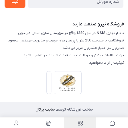
ثبت
فروشگاه نیرو صنعت مازند
با نام تجاری
NSM
در سال
1380
واقع در شهرستان ساری استان مازندران
فروشگاهی با مساحت 250 متر با پرسنل های مجرب و مدیریت مهندس محمود
صابریان در اختیار مشتریان عزیز می باشد.
جهت اطلاعات بیشتر و دریافت لیست قیمت ها با ما در تماس باشید.
کیفیت را از ما بخواهید
ساخت فروشگاه توسط
سایت پرتال