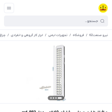
نیرو صنعت62
/
فروشگاه
/
تجهیزات ایمنی
/
ابزار کار گروهی و انفرادی
/
چراغ