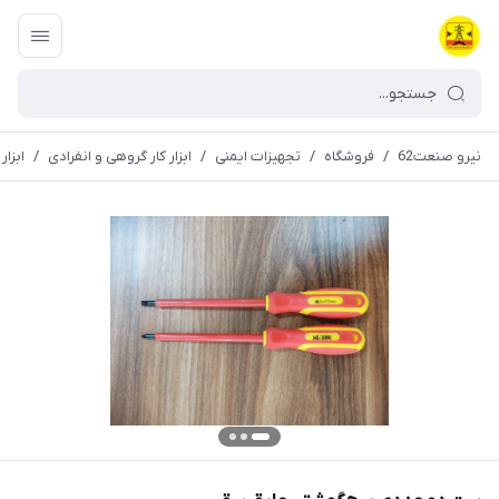
نیرو صنعت62
/
فروشگاه
/
تجهیزات ایمنی
/
ابزار کار گروهی و انفرادی
/
ابزا