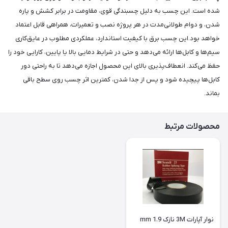
شده است. این چسب به دلیل چسبندگی قوی، مقاومت در برابر کشش و پاره
شدن، و دوام طولانی‌مدت در هر پروژه نصب و تعمیرات، همراهی قابل اعتماد
خواهد بود.این چسب برق با کیفیت استاندارد، عملکردی مطلوب در عایق‌کاری
سیم‌ها و کابل‌ها ارائه می‌دهد و حتی در شرایط دمایی بالا یا پایین، کارایی خود را
حفظ می‌کند. انعطاف‌پذیری بالای این محصول اجازه می‌دهد تا به راحتی دور
کابل‌ها پیچیده شود و پس از جدا شدن، کمترین اثر چسب روی سطح باقی
بماند.
محصولات مرتبط
نوار آپارات 3M نازک 1.9 mm