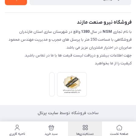
فروشگاه نیرو صنعت مازند
با نام تجاری
NSM
در سال
1380
واقع در شهرستان ساری استان مازندران
فروشگاهی با مساحت 250 متر با پرسنل های مجرب و مدیریت مهندس محمود
صابریان در اختیار مشتریان عزیز می باشد.
جهت اطلاعات بیشتر و دریافت لیست قیمت ها با ما در تماس باشید.
کیفیت را از ما بخواهید
ساخت فروشگاه توسط
سایت پرتال
صفحه نخست
دسته‌بندی‌ها
سبد خرید
ناحیه کاربری