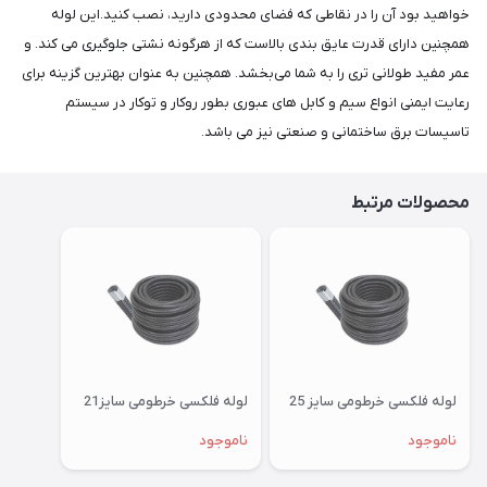
خواهید بود آن را در نقاطی که فضای محدودی دارید، نصب کنید.این لوله
همچنین دارای قدرت عایق‌ بندی بالاست که از هرگونه نشتی جلوگیری می‌ کند. و
عمر مفید طولانی‌ تری را به شما می‌بخشد. همچنین به عنوان بهترین گزینه برای
رعایت ایمنی انواع سیم و کابل های عبوری بطور روکار و توکار در سیستم
تاسیسات برق ساختمانی و صنعتی نیز می باشد.
محصولات مرتبط
لوله فلکسی خرطومی سایز 25
لوله فلکسی خرطومی سایز21
ناموجود
ناموجود