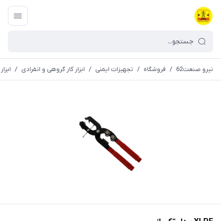
نیرو صنعت62
/
فروشگاه
/
تجهیزات ایمنی
/
ابزار کار گروهی و انفرادی
/
ابزا