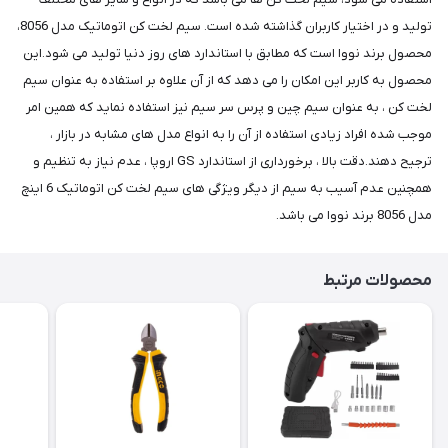
تولید و در اختیار کاربران گذاشته شده است. سیم لخت کن اتوماتیک مدل 8056،
محصول برند نووا است که مطابق با استاندارد های روز دنیا تولید می شود.این
محصول به کاربر این امکان را می دهد که از آن علاوه بر استفاده به عنوان سیم
لخت کن ، به عنوان سیم چین و پرس سر سیم نیز استفاده نماید که همین امر
موجب شده افراد زیادی استفاده از آن را به انواع مدل های مشابه در بازار ،
ترجیح دهند.دقت بالا ، برخورداری از استاندارد GS اروپا ، عدم نیاز به تنظیم و
همچنین عدم آسیب به سیم از دیگر ویژگی های سیم لخت کن اتوماتیک 6 اینچ
مدل 8056 برند نووا می باشد.
محصولات مرتبط