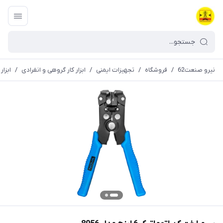
نیرو صنعت62
/
فروشگاه
/
تجهیزات ایمنی
/
ابزار کار گروهی و انفرادی
/
ابزا