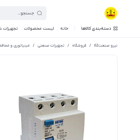
دسته‌بندی کالاها
خانه
لیست محصولات
تجهیزات ش
نیرو صنعت62
/
فروشگاه
/
تجهیزات صنعتی
/
مینیاتوری و محافظ