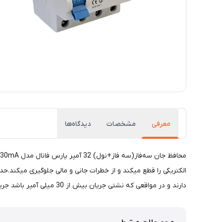
معرفی
مشخصات
دیدگاه‌ها
دارند و در‌ مواقعی که نشتی جریان بیش از 30 میلی آمپر باشد جریان مدار را کمتر از 200 میلی ثانیه قطع میکند تا از بروز هرگونه حادثه جانی و مالی جلوگیری کند.