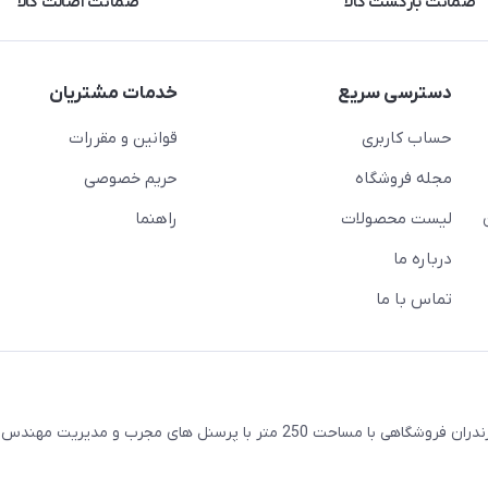
ضمانت بازگشت کالا
ضمانت اصالت کالا
دسترسی سریع
خدمات مشتریان
حساب کاربری
قوانین و مقررات
مجله فروشگاه
حریم خصوصی
لیست محصولات
راهنما
درباره ما
تماس با ما
واقع در شهرستان ساری استان مازندران فروشگاهی با مساحت 250 متر با پرسنل های مجرب و مدیری