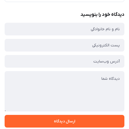
دیدگاه خود را بنویسید
ارسال دیدگاه