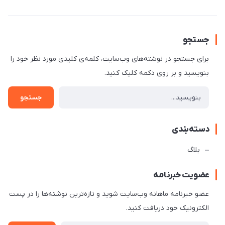
جستجو
برای جستجو در نوشته‌های وب‌سایت، کلمه‌ی کلیدی مورد نظر خود را
بنویسید و بر روی دکمه کلیک کنید.
جستجو
دسته‌بندی
بلاگ
عضویت خبرنامه
عضو خبرنامه ماهانه وب‌سایت شوید و تازه‌ترین نوشته‌ها را در پست
الکترونیک خود دریافت کنید.