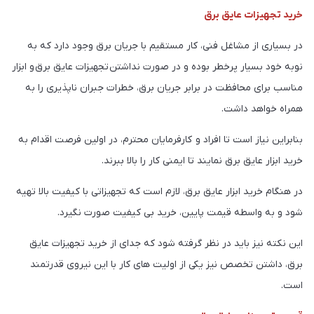
خرید تجهیزات عایق برق
در بسیاری از مشاغل فنی، کار مستقیم با جریان برق وجود دارد که به
نوبه خود بسیار پرخطر بوده و در صورت نداشتن تجهیزات عایق برق و ابزار
مناسب برای محافظت در برابر جریان برق، خطرات جبران ناپذیری را به
همراه خواهد داشت.
بنابراین نیاز است تا افراد و کارفرمایان محترم، در اولین فرصت اقدام به
خرید ابزار عایق برق نمایند تا ایمنی کار را بالا ببرند.
در هنگام خرید ابزار عایق برق، لازم است که تجهیزاتی با کیفیت بالا تهیه
شود و به واسطه قیمت پایین، خرید بی کیفیت صورت نگیرد.
این نکته نیز باید در نظر گرفته شود که جدای از خرید تجهیزات عایق
برق، داشتن تخصص نیز یکی از اولیت های کار با این نیروی قدرتمند
است.