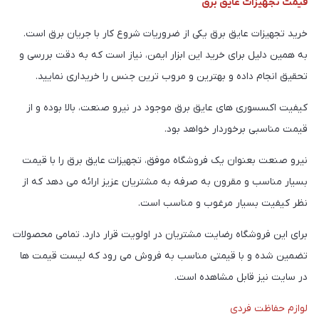
قیمت تجهیزات عایق برق
خرید تجهیزات عایق برق یکی از ضروریات شروع کار با جریان برق است.
به همین دلیل برای خرید این ابزار ایمن، نیاز است که به دقت بررسی و
تحقیق انجام داده و بهترین و مروب ترین جنس را خریداری نمایید.
کیفیت اکسسوری های عایق برق موجود در نیرو صنعت، بالا بوده و از
قیمت مناسبی برخوردار خواهد بود.
نیرو صنعت بعنوان یک فروشگاه موفق، تجهیزات عایق برق را با قیمت
بسیار مناسب و مقرون به صرفه به مشتریان عزیز ارائه می دهد که از
نظر کیفیت بسیار مرغوب و مناسب است.
برای این فروشگاه رضایت مشتریان در اولویت قرار دارد. تمامی محصولات
تضمین شده و با قیمتی مناسب به فروش می رود که لیست قیمت ها
در سایت نیز قابل مشاهده است.
لوازم حفاظت فردی