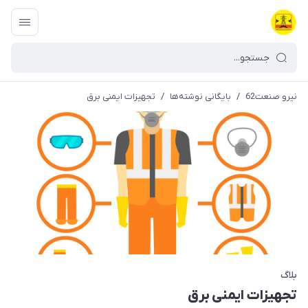
نیرو صنعت62
/
بایگانی نوشته‌ها
/
تجهیزات ایمنی برق
بلاگ
تجهیزات ایمنی برق