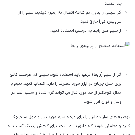
جدا نکنید.
اگر سیمی را بدون دو شاخه اتصال به زمین دیدید، سیم را از
سرویس فوراً خارج کنید.
از سیم های رابط به درستی استفاده کنید.
اگر از سیم (رابط) فرعی باید استفاده شود، سیمی که ظرفیت کافی
برای حمل جریان در ابزار مورد مصرف را دارد، انتخاب کنید. سیم با
اندازه کوچکتر از حد مورد نیاز می تواند گرم شده و سبب افت در
ولتاژ و توان ابزار شود.
توصیه های سازنده ابزار را برای درجه سیم مورد نیاز و طول سیم چک
کنید و مطمئن شوید که عایق سالم است. برای کاهش ریسک آسیب به