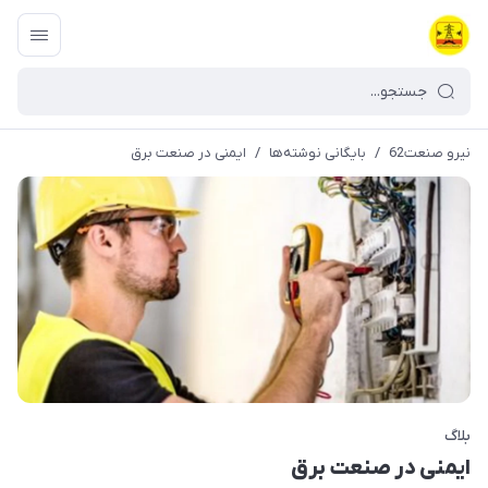
نیرو صنعت62
/
بایگانی نوشته‌ها
/
ایمنی در صنعت برق
بلاگ
ایمنی در صنعت برق