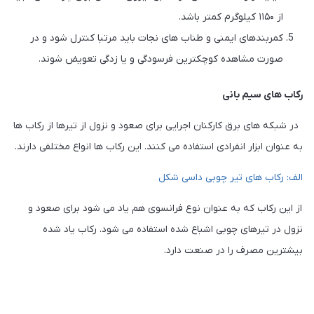
از ۱۱۵۰ کیلوگرم کمتر باشد.
کمربندهای ایمنی و طناب های نجات باید مرتبا کنترل شود و در
صورت مشاهده کوچکترین فرسودگی و یا زدگی تعویض شوند.
رکاب های سیم بانی
در شبکه های برق کارکنان اجرایی برای صعود و نزول از تیرها از رکاب ها
به عنوان ابزار انفرادی استفاده می کنند. این رکاب ها انواع مختلفی دارند.
الف: رکاب های تیر چوبی داسی شکل
از این رکاب که به عنوان نوع فرانسوی هم یاد می شود برای صعود و
نزول در تیرهای چوبی اشباع شده استفاده می شود. رکاب یاد شده
بیشترین مصرف را در صنعت دارد.