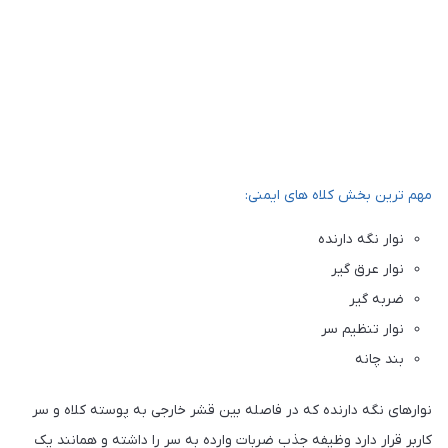
مهم ترین بخش کلاه های ایمنی:
نوار نگه دارنده
نوار عرق گیر
ضربه گیر
نوار تنظیم سر
بند چانه
نوارهای نگه دارنده که در فاصله بین قشر خارجی به پوسته کلاه و سر
کاربر قرار دارد وظیفه جذب ضربات وارده به سر را داشته و همانند یک