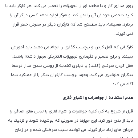
روی مداری کار و یا قطعه ای از تجهیزات را تعمیر می کند، هر کارگر باید با
کلید شخصی خودش آن را نقل کند و هرگز اجازه ندهد کسی دیگر آن را
بردارد. همیشه، باید مطمئن شد که کارگران دیگر در معرض خطر قرار
نمی گیرند.
کارگرانی که قفل کردن و برچسب گذاری را انجام می دهند باید آموزش
ببینند و برای تعمیر و نگهداری تجهیزات الکتریکی مجوز داشته باشند.
قفل کردن سوئیچ (کلید) یا تابلوی تغذیه از روشن شدن مدار توسط
دیگران جلوگیری می کند. وجود برچسب کارگران دیگر را از عملکرد شما
آگاه می کند.
عدم استفاده از جواهرات و اشیای فلزی
قبل از شروع به کار، کلیه جواهرات و اشیاء فلزی با لباس های اضافی را
باید از بدن دور کرد. این چیزها در صورتی که پوشیده شوند و نزدیک به
جریان های زیاد قرار گیرند می توانند سبب سوختگی شده و در زمان