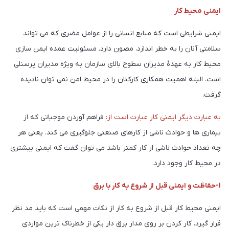
ایمنی محیط کار
ایمنی شرایطی است که منابع انسانی را از عوامل مضری که می تواند
سلامتی آنان را به خطر اندازد، مصون دارد. مسئولیت عمده ایمن سازی
محیط کار به عهدۀ مدیران سطوح بالای سازمان به ویژه مدیران پرسنلی
است. البته اهمیت همکاری کارکنان را در محیط امن نمی توان نادیده
گرفت.
به عبارت دیگر ایمنی کار عبارت است از:
فراهم آوردن موجباتی که از
بیماری ها و حوادث ناشی از کارهای صنعتی جلوگیری می کند. یعنی هر
چه تعداد حوادث ناشی از کار کمتر باشد می توان گفت که ایمنی بیشتری
در محیط کار وجود دارد.
۱-حفاظت و ایمنی قبل از شروع به کار با برق
ایمنی محیط کار قبل از شروع به کار از نکات مهمی است که باید مد نظر
قرار گیرد. کار کردن بر روی مدار برق دار یکی از خطرناک ترین مواردی