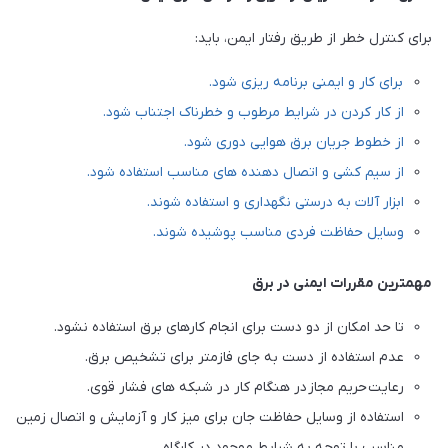
برای کنترل خطر از طریق رفتار ایمن، باید:
برای کار و ایمنی برنامه ریزی شود.
از کار کردن در شرایط مرطوب و خطرناک اجتناب شود.
از خطوط جریان برق هوایی دوری شود.
از سیم کشی و اتصال دهنده های مناسب استفاده شود.
ابزار آلات به درستی نگهداری و استفاده شوند.
وسایل حفاظت فردی مناسب پوشیده شوند.
مهمترین مقررات ایمنی در برق
تا حد امکان از دو دست برای انجام کارهای برق استفاده نشود.
عدم استفاده از دست به جای فازمتر برای تشخیص برق.
رعایت حریم مجاز در هنگام کار در شبکه های فشار قوی.
استفاده از وسایل حفاظت جان برای میز کار و آزمایش و اتصال زمین
مناسب با توجه به شرایط موجود در کارگاه.