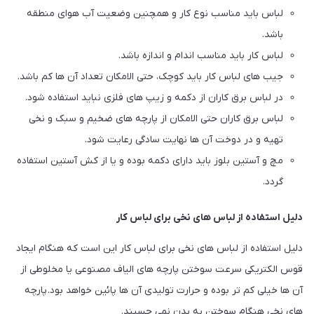
لباس باید مناسب نوع کار و همچنین وضعیت آب هوای منطقه
باشد.
لباس کار باید مناسب اندام و اندازه باشد.
جیب های لباس کار باید کوچک، حتی الامکان تعداد آن ها کم باشد.
در لباس برق کاران از دکمه و زیپ های فلزی نباید استفاده شود.
لباس برق کاران حتی الامکان از پارچه های ضخیم و سبک و نخی
تهیه و در دوخت آن ها نهایت سادگی رعایت شود.
مچ و آستین بلوز باید دارای دکمه بوده و یا از کش آستین استفاده
گردد.
دلیل استفاده از لباس های نخی برای لباس کار
دلیل استفاده از لباس های نخی برای لباس کار این است که هنگام ایجاد
قوس الکتریکی سرعت سوختن پارچه های الیاف مصنوعی یا مخلوطی از
آن ها خیلی کم تر بوده و حرارت تولیدی آن ها پائین خواهد بود. پارچه
های نخی هنگام سوختن به بدن نمی چسبند.