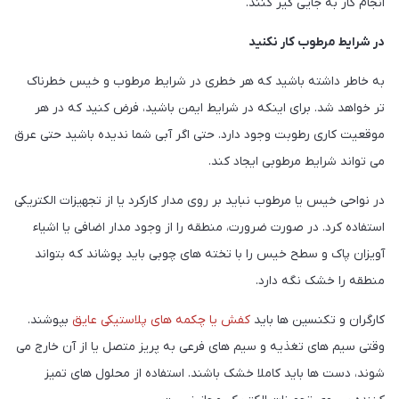
انجام کار به جایی گیر کنند.
در شرایط مرطوب کار نکنید
به خاطر داشته باشید که هر خطری در شرایط مرطوب و خیس خطرناک
تر خواهد شد. برای اینکه در شرایط ایمن باشید، فرض کنید که در هر
موقعیت کاری رطوبت وجود دارد. حتی اگر آبی شما ندیده باشید حتی عرق
می تواند شرایط مرطوبی ایجاد کند.
در نواحی خیس یا مرطوب نباید بر روی مدار کارکرد یا از تجهیزات الکتریکی
استفاده کرد. در صورت ضرورت، منطقه را از وجود مدار اضافی یا اشیاء
آویزان پاک و سطح خیس را با تخته های چوبی باید پوشاند که بتواند
منطقه را خشک نگه دارد.
کارگران و تکنسین ها باید
کفش یا چکمه های پلاستیکی عایق
بپوشند.
وقتی سیم های تغذیه و سیم های فرعی به پریز متصل یا از آن خارج می
شوند، دست ها باید کاملا خشک باشند. استفاده از محلول های تمیز