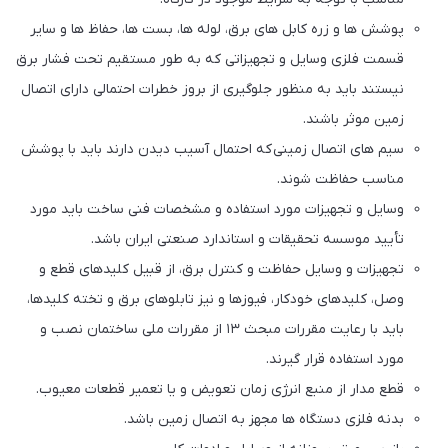
پوشش ها و زره کابل های برق، لوله ها، بست ها، حفاظ ها و سایر
قسمت فلزی وسایل و تجهیزاتی که به طور مستقیم تحت فشار برق
نیستند باید به منظور جلوگیری از بروز خطرات احتمالی دارای اتصال
زمین موثر باشند.
سیم های اتصال زمینی که احتمال آسیب دیدن دارند باید با پوشش
مناسب حفاظت شوند.
وسایل و تجهیزات مورد استفاده و مشخصات فنی ساخت باید مورد
تأیید موسسه تحقیقات و استاندارد صنعتی ایران باشد.
تجهیزات و وسایل حفاظت و کنترل برق، از قبیل کلیدهای قطع و
وصل، کلیدهای خودکار، فیوزها و نیز تابلوهای برق و تخته کلیدها،
باید با رعایت مقررات مبحث ۱۳ از مقررات ملی ساختمان نصب و
مورد استفاده قرار گیرند.
قطع مدار از منبع انرژی زمان تعویض و یا تعمیر قطعات معیوب.
بدنه فلزی دستگاه ها مجهز به اتصال زمین باشد.