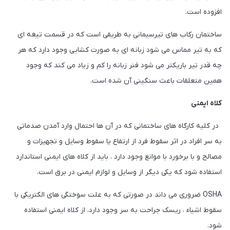
افزوده است.
ساختمان رکاب های تیرسیمانی به طریقی است که در قسمت تیغه ای
که به تیر مماس می شود زبانه ای به صورت کشایی وجود دارد که هر
چه قدر تیر باریکتر می شود فنر زبانه را کم و زیاد می کند که وجود
همین متعلقات باعث سنگینی آن شده است.
کلاه ایمنی
در کلیه کارگاه های ساختمانی که در آن ها احتمال وارد آمدن صدماتی
به سر افراد در اثر سقوط فرد از ارتفاع یا سقوط وسایل و تجهیزات و
مصالح و با برخورد با موانع وجود دارد ، باید از کلاه های ایمنی استاندارد
استفاده شود که یکی دیگر از وسایل و لوازم ایمنی در برق است.
OSHA ضروری می داند در صورتی که به علت سوختگی های الکتریکی با
سقوط اشیاء ، ریسک جراحت به سر وجود دارد، از کلاه ایمنی استفاده
شود.