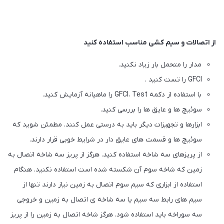
از اتصالات و سیم کشی مناسب استفاده کنید
مدار را متحمل بار زیاد نکنید.
GFCI را تست کنید .
با استفاده از دکمه GFCI، Test را ماهیانه آزمایش کنید.
سوئیچ ها و عایق ها را بررسی کنید.
ابزارها و تجهیزات دیگر باید به درستی عمل کنند. مطمئن شوید که
سوئیچ ها و قسمت های عایق دار در شرایط خوبی قرار دارند.
از پریزهای سه شاخه استفاده کنید. هرگز از پریز سه شاخه اتصال به
زمین که شاخه سوم آن شکسته شده است استفاده نکنید. هنگام
استفاده از ابزاری که سیم سوم اتصال به زمین نیاز دارند تنها از
سیم های رابط سه سیم یا سه شاخه ی اتصال به زمین و خروجی
سه سوراخه باید استفاده شود. هرگز شاخه اتصال به زمین را از پریز