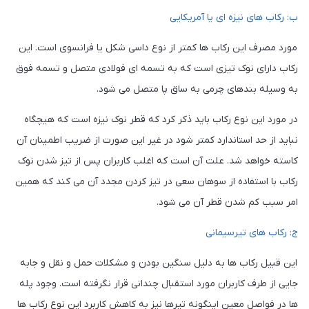
ب: رکاب های نیزه ای یا آمریکایی
مورد مصرف این رکاب ها کمتر از نوع داسی شکل یا فرانسوی است. این
رکاب دارای نوک تیزی است که به تسمه ای فولادی متصل و تسمه فوق
به وسیله بندهای چرمی به ساق پا متصل می شود.
در مورد این نوع رکاب باید ذکر کرد که قطر نوک نیزه است که هیچگاه
نباید از حد استاندارد کمتر شود در غیر این صورت از ضریب اطمینان آن
کاسته خواهد شد. علت آن است که اغلب کاربران پس از تیز شدن نوک
رکاب با استفاده از سوهان سعی در تیز کردن مجدد آن می کند که همین
امر سبب کم شدن قطر آن می شود.
ج: رکاب های تیرسیمانی
این قبیل رکاب ها به دلیل سنگین بودن و مشکلات حمل و نقل و جابه
جایی از طرف کاربران مورد استقبال چندانی قرار نگرفته است. وجود پله
ها در فواصل معین اینگونه تیرها نیز به کاهش کاربرد این نوع رکاب ها