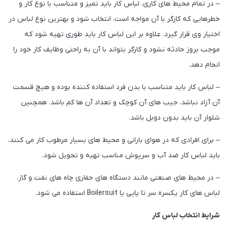
– در تمام محیط های کاری، لباس کار باید تمیز و متناسب با نوع کار و
خطرهایی که کارگر با آن مواجه است، انتخاب شود و بهترین نوع لباس در
اختیار وی قرار گیرد. علاوه بر این لباس کار باید طوری تهیه شود که
موجب بروز حادثه نشود و کارگر بتواند با آن به راحتی وظایف کار خود را
انجام دهد.
– لباس کار باید متناسب با بدن فرد استفاده کننده بوده و هیچ قسمت
آن آزاد نباشد. جیب های آن کوچک و تعداد آن ها کم باشد. همچنین
شلوار آن باید بدون دوبل باشد.
– برای افرادی که در هوای بارانی و محیط های بسیار مرطوب کار می کنند،
باید لباس کار ضد آب و سرپوش مناسب تهیه و تحویل شود.
– در محیط های صنعتی مانند دستگاه های حفاری چاه های نفت و گاز،
لباس های کار یکسره سر تا پایی یا Boilersuit استفاده می شود.
شرایط انتخاب لباس کار