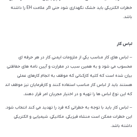
خطرات الکتریکی باید خشک نگهداری شود حتی اگر علامت EH را داشته
باشد.
لباس کار
– لباس های کار مناسب یکی از ملزومات ایمنی کار در هر حرفه ای
محسوب می شود و به همین سبب در مقرارت و آیین نامه های حفاظتی
بیان شده است که کلیه کارکنانی که موظف به انجام کارهای عملی
هستند باید از لباس کار مناسب استفاده کنند و کارفرمایان نیز موظف اند
که این نوع لباس ها را تهیه و در اختیار مجریان امر قرار دهند.
– لباس کار باید با توجه به خطراتی که فرد را تهدید می کند انتخاب شود.
این خطرات ممکن است منشاء فیزیکی، مکانیکی، شیمیایی و الکتریکی
داشته باشد.