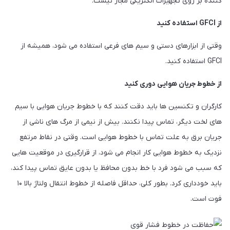
کننده بر روی تجهیزات الکتریکی مجاز نیست.
از GFCI استفاده کنید
وقتی از ابزارهای دستی و سیم های فرعی استفاده می شود، همیشه از
GFCI استفاده کنید.
از خطوط جریان هوایی دوری کنید
کارگران و تکنسین ها باید دقت کنند که با خطوط جریان هوایی با سیم
های لخت دیگر، تماس پیدا نکنند. بیش از نیمی از مرگ های ناشی از
جریان برق به علت تماس با خطوط هوایی است. وقتی در نقاط مرتفع
نزدیک به خطوط هوایی کار انجام می شود، از قرارگیری در موقعیت هایی
که سبب می شود فرد با خط بدون محافظ یا بدون عایق تماس پیدا کند،
باید خودداری کرد. بطور کلی، حداقل فاصله از خطوط انتقال ولتاژ بالا ۱۰
فوت است.