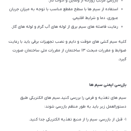
بازرسی مرتب روزانه از وسایل و ادوات کار.
استفاده از سیم ها با سطح مقطع مناسب با توجه به میزان جریان
عبوری، دما و شرایط اقلیمی.
رعایت فاصله های سیم برق از لوله های آب گرم و لوله های گاز.
کلیه سیم کشی های موقت و دایم و نصب تجهیزات برقی باید با رعایت
ضوابط و مقررات مبحث ۱۳ ساختمان از مقررات ملی ساختمان صورت
گیرد.
بازرسی ایمنی سیم ها
سیم های تغذیه و فرعی را بررسی کنید. سیم های الکتریکی طبق
دستورالعمل زیر باید به طور منظم بازرسی شوند:
۱- قبل از بازرسی، سیم را از منبع تغذیه الکتریکی جدا کنید.