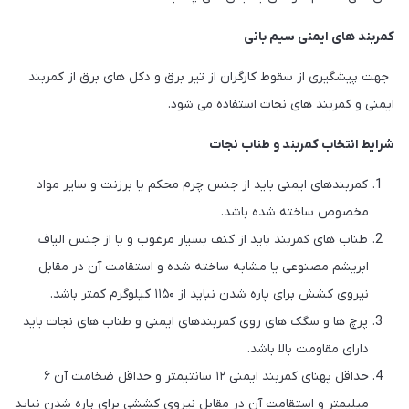
کمربند های ایمنی سیم بانی
جهت پیشگیری از سقوط کارگران از تیر برق و دکل های برق از کمربند
ایمنی و کمربند های نجات استفاده می شود.
شرایط انتخاب کمربند و طناب نجات
کمربندهای ایمنی باید از جنس چرم محکم یا برزنت و سایر مواد
مخصوص ساخته شده باشد.
طناب های کمربند باید از کنف بسیار مرغوب و یا از جنس الیاف
ابریشم مصنوعی یا مشابه ساخته شده و استقامت آن در مقابل
نیروی کشش برای پاره شدن نباید از ۱۱۵۰ کیلوگرم کمتر باشد.
پرچ ها و سگک های روی کمربندهای ایمنی و طناب های نجات باید
دارای مقاومت بالا باشد.
حداقل پهنای کمربند ایمنی ۱۲ سانتیمتر و حداقل ضخامت آن ۶
میلیمتر و استقامت آن در مقابل نیروی کششی برای پاره شدن نباید