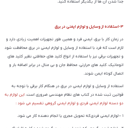
جدا شدن آن ها از یکدیگر استفاده کنید.
۳-استفاده از وسایل و لوازم ایمنی در برق
در زمان کار با برق، ایمنی فرد و همین طور تجهیزات اهمیت زیادی دارد و
لازم است که فرد با استفاده از وسایل و لوازم ایمنی در برق محافظت شود
و تجهیزات برقی نیز با استفاده از انواع کلید های حفاظتی نظیر کلید های
اتوماتیک، کلید های حرارتی، محافظ جان و بی متال در برابر اضافه بار و
اتصال کوتاه ایمن شوند.
استفاده از وسایل و لوازم ایمنی در برق در هنگام کار برقی با توجه به
قوانین ثبت شده در کتاب های نظام مهندسی ضروری است.
این لوازم به
دو دسته لوازم ایمنی فردی و لوازم ایمنی گروهی تقسیم می شود :
۱ – لوازم ایمنی فردی که تحویل مجری یا انجام دهنده کار می شود.