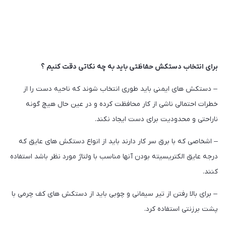
برای انتخاب دستکش حفاظتی باید به چه نکاتی دقت کنیم ؟
– دستکش های ایمنی باید طوری انتخاب شوند که ناحیه دست را از
خطرات احتمالی ناشی از کار محافظت کرده و در عین حال هیچ گونه
ناراحتی و محدودیت برای دست ایجاد نکند.
– اشخاصی که با برق سر کار دارند باید از انواع دستکش های عایق که
درجه عایق الکتریسیته بودن آنها مناسب با ولتاژ مورد نظر باشد استفاده
کنند.
– برای بالا رفتن از تیر سیمانی و چوبی باید از دستکش های کف چرمی با
پشت برزنتی استفاده کرد.