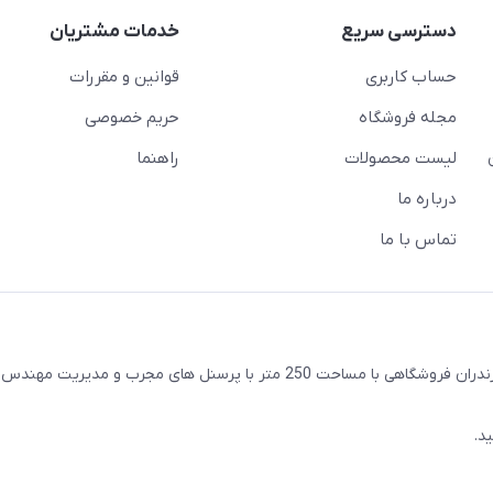
دسترسی سریع
خدمات مشتریان
حساب کاربری
قوانین و مقررات
مجله فروشگاه
حریم خصوصی
لیست محصولات
راهنما
درباره ما
تماس با ما
واقع در شهرستان ساری استان مازندران فروشگاهی با مساحت 250 متر با پرسنل های مجرب و مدیری
د.