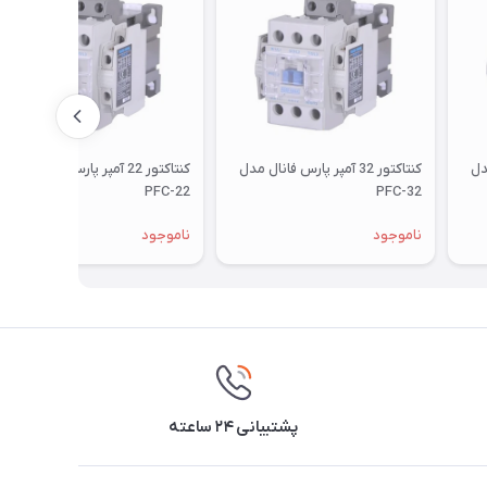
 مدل
کنتاکتور 32 آمپر پارس فانال مدل
کنتاکتور 22 آمپر پارس فانال مدل
PFC-22
PFC-32
ناموجود
ناموجود
پشتیبانی ۲۴ ساعته