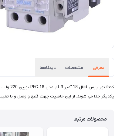
معرفی
مشخصات
دیدگاه‌ها
کنتاکتو
یکدیگر جدا می شوند. از این خاصیت جهت قطع و وصل و یا تغییر ا
محصولات مرتبط