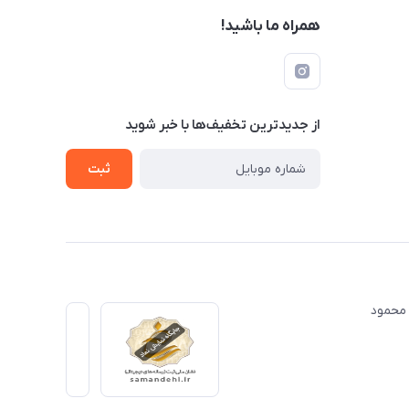
همراه ما باشید!
از جدید‌ترین تخفیف‌ها با‌ خبر شوید
ثبت
ت مهندس محمود