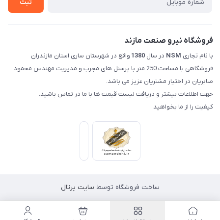
ثبت
فروشگاه نیرو صنعت مازند
با نام تجاری
NSM
در سال
1380
واقع در شهرستان ساری استان مازندران
فروشگاهی با مساحت 250 متر با پرسنل های مجرب و مدیریت مهندس محمود
صابریان در اختیار مشتریان عزیز می باشد.
جهت اطلاعات بیشتر و دریافت لیست قیمت ها با ما در تماس باشید.
کیفیت را از ما بخواهید
ساخت فروشگاه توسط
سایت پرتال