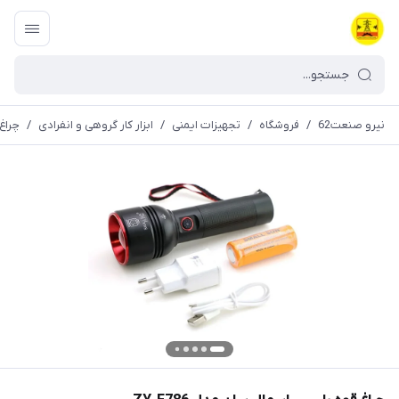
نیرو صنعت62
/
فروشگاه
/
تجهیزات ایمنی
/
ابزار کار گروهی و انفرادی
/
چراغ