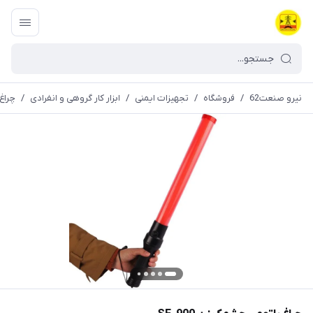
نیرو صنعت62
/
فروشگاه
/
تجهیزات ایمنی
/
ابزار کار گروهی و انفرادی
/
چراغ