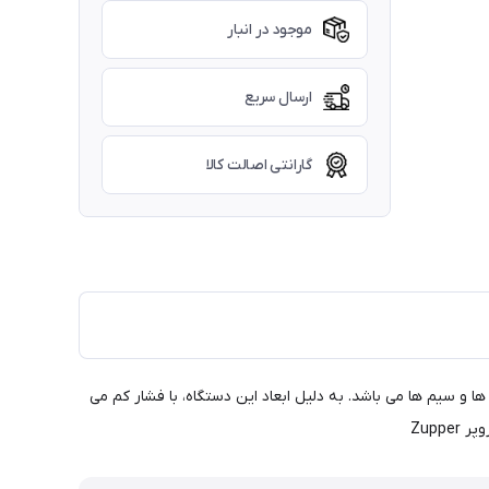
موجود در انبار
ارسال سریع
گارانتی اصالت کالا
ی ۱.۲۵ الی ۱۶ میلی متر مربع برای متناسب با انواع کابل ها و سیم ها می باشد. به دلیل ابعاد این دستگاه، با فشار کم می