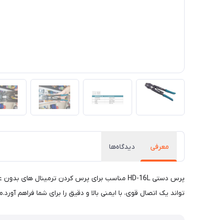
معرفی
دیدگاه‌ها
تواند یک اتصال قوی، با ایمنی بالا و دقیق را برای شما فراهم آورد.مشخصات پرس سر سیم دستی از س