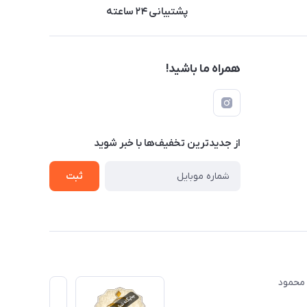
پشتیبانی ۲۴ ساعته
همراه ما باشید!
از جدید‌ترین تخفیف‌ها با‌ خبر شوید
ثبت
ت مهندس محمود