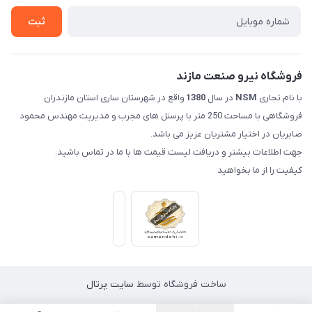
تماس با ما
ثبت
فروشگاه نیرو صنعت مازند
با نام تجاری
NSM
در سال
1380
واقع در شهرستان ساری استان مازندران
فروشگاهی با مساحت 250 متر با پرسنل های مجرب و مدیریت مهندس محمود
صابریان در اختیار مشتریان عزیز می باشد.
جهت اطلاعات بیشتر و دریافت لیست قیمت ها با ما در تماس باشید.
کیفیت را از ما بخواهید
ساخت فروشگاه توسط
سایت پرتال