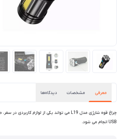
معرفی
مشخصات
دیدگاه‌ها
USB انجام می شود.