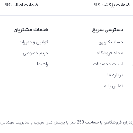
ضمانت بازگشت کالا
ضمانت اصالت کالا
دسترسی سریع
خدمات مشتریان
حساب کاربری
قوانین و مقررات
مجله فروشگاه
حریم خصوصی
لیست محصولات
راهنما
درباره ما
تماس با ما
واقع در شهرستان ساری استان مازندران فروشگاهی با مساحت 250 متر با پرسنل های مجرب و مدیری