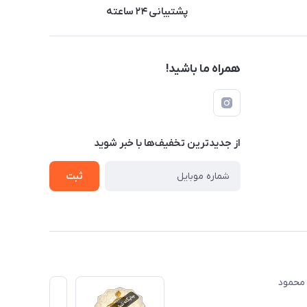
پشتیبانی ۲۴ ساعته
همراه ما باشید!
از جدید‌ترین تخفیف‌ها با‌ خبر شوید
ثبت
ت مهندس محمود