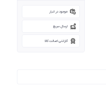
موجود در انبار
ارسال سریع
گارانتی اصالت کالا