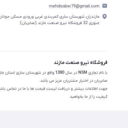
mehdisaber79@gmail.com
مازندران شهرستان ساری کمربندی غربی ورودی مسکن جوانان
عبوری 32 فروشگاه نیرو صنعت مازند (صابریان)
فروشگاه نیرو صنعت مازند
با نام تجاری
NSM
در سال
1380
صابریان در اختیار مشتریان عزیز می باشد.
جهت اطلاعات بیشتر و دریافت لیست قیمت ها با ما در تماس باشی
کیفیت را از ما بخواهید