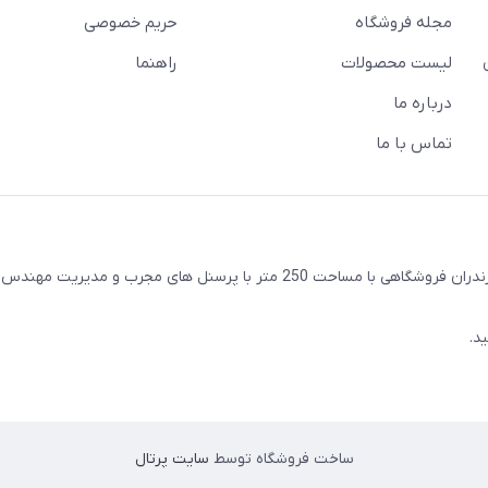
مجله فروشگاه
حریم خصوصی
لیست محصولات
راهنما
درباره ما
تماس با ما
واقع در شهرستان ساری استان مازندران فروشگاهی با مساحت 250 متر با پرسنل های مجرب و مدیری
د.
ساخت فروشگاه توسط
سایت پرتال