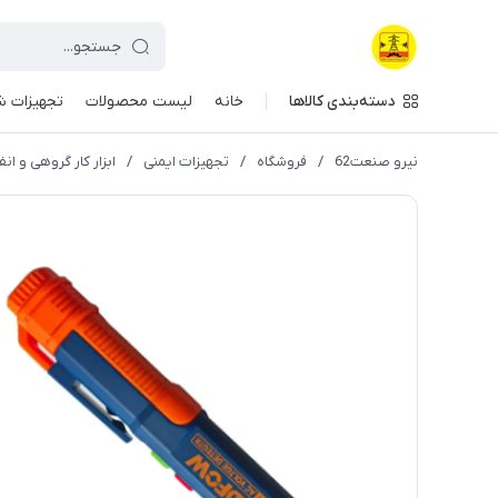
دسته‌بندی کالاها
خانه
لیست محصولات
تجهیزات ش
نیرو صنعت62
/
فروشگاه
/
تجهیزات ایمنی
/
ابزار کار گروهی و انف