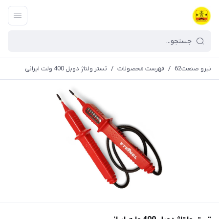
نیرو صنعت62
/
فهرست محصولات
/
تستر ولتاژ دوبل 400 ولت ایرانی