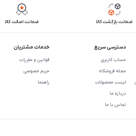
ضمانت بازگشت کالا
ضمانت اصالت کالا
دسترسی سریع
خدمات مشتریان
حساب کاربری
قوانین و مقررات
مجله فروشگاه
حریم خصوصی
لیست محصولات
راهنما
درباره ما
تماس با ما