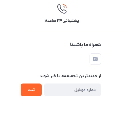
پشتیبانی ۲۴ ساعته
همراه ما باشید!
از جدید‌ترین تخفیف‌ها با‌ خبر شوید
ثبت