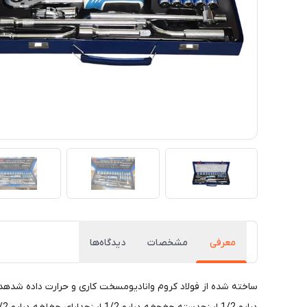
معرفی
مشخصات
دیدگاه‌ها