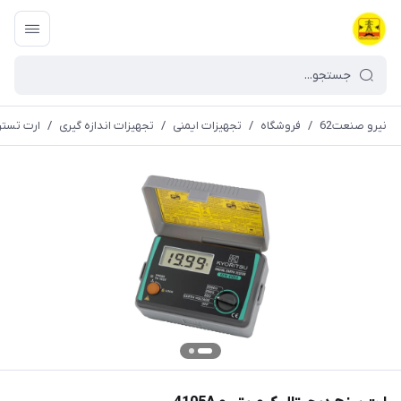
نیرو صنعت62
/
فروشگاه
/
تجهیزات ایمنی
/
تجهیزات اندازه گیری
/
ارت تستر