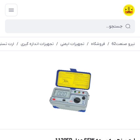
نیرو صنعت62
/
فروشگاه
/
تجهیزات ایمنی
/
تجهیزات اندازه گیری
/
ارت تستر