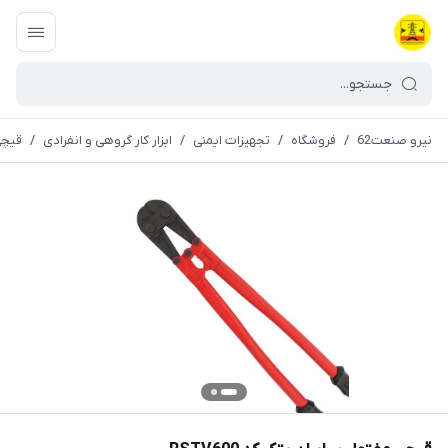
نیرو صنعت62
/
فروشگاه
/
تجهیزات ایمنی
/
ابزار کار گروهی و انفرادی
/
قیچی