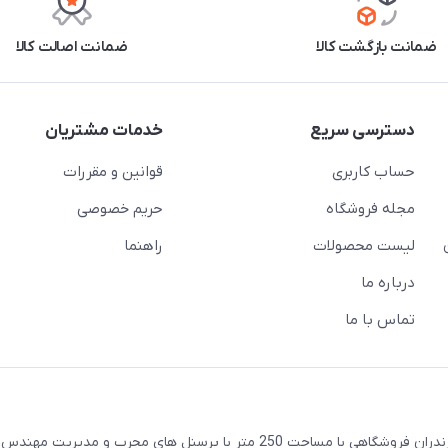
ضمانت بازگشت کالا
ضمانت اصالت کالا
دسترسی سریع
خدمات مشتریان
حساب کاربری
قوانین و مقررات
مجله فروشگاه
حریم خصوصی
لیست محصولات
راهنما
درباره ما
تماس با ما
واقع در شهرستان ساری استان مازندران فروشگاهی با مساحت 250 متر با پرسنل های مجرب و مدیری