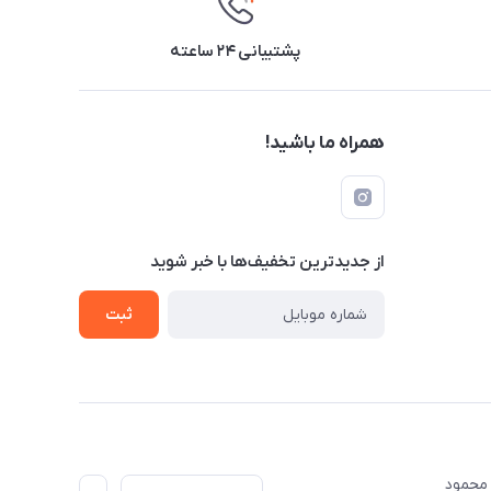
پشتیبانی ۲۴ ساعته
همراه ما باشید!
از جدید‌ترین تخفیف‌ها با‌ خبر شوید
ثبت
ت مهندس محمود