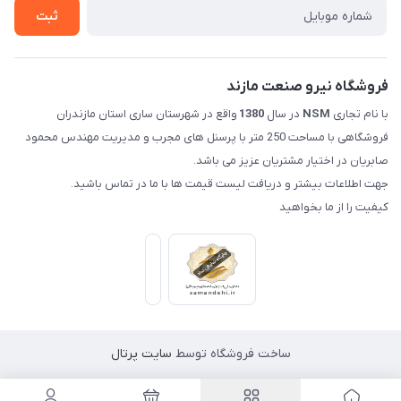
تماس با ما
ثبت
فروشگاه نیرو صنعت مازند
با نام تجاری
NSM
در سال
1380
واقع در شهرستان ساری استان مازندران
فروشگاهی با مساحت 250 متر با پرسنل های مجرب و مدیریت مهندس محمود
صابریان در اختیار مشتریان عزیز می باشد.
جهت اطلاعات بیشتر و دریافت لیست قیمت ها با ما در تماس باشید.
کیفیت را از ما بخواهید
ساخت فروشگاه توسط
سایت پرتال