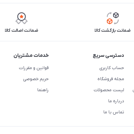
ضمانت بازگشت کالا
ضمانت اصالت کالا
دسترسی سریع
خدمات مشتریان
حساب کاربری
قوانین و مقررات
مجله فروشگاه
حریم خصوصی
لیست محصولات
راهنما
درباره ما
تماس با ما