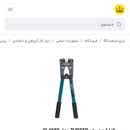
نیرو صنعت62
/
فروشگاه
/
تجهیزات ایمنی
/
ابزار کار گروهی و انفرادی
/
پرس 