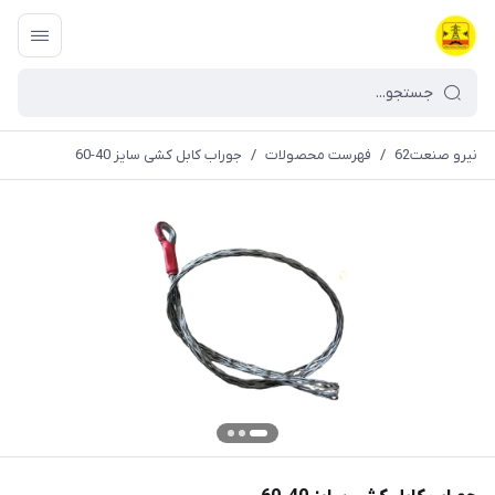
نیرو صنعت62
/
فهرست محصولات
/
جوراب کابل کشی سایز 40-60